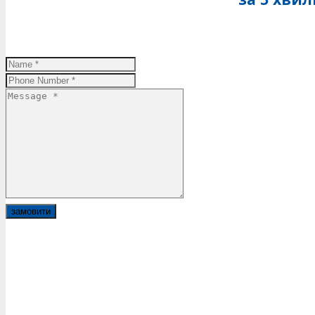
замовити